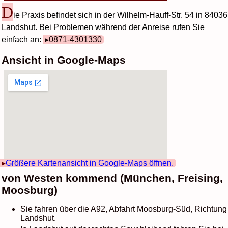
D
ie Praxis befindet sich in der Wilhelm-Hauff-Str. 54 in 84036
Landshut. Bei Problemen während der Anreise rufen Sie
einfach an:
0871-4301330
Ansicht in Google-Maps
Größere Kartenansicht in Google-Maps öffnen.
von Westen kommend (München, Freising,
Moosburg)
Sie fahren über die A92, Abfahrt Moosburg-Süd, Richtung
Landshut.