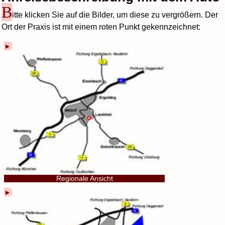
B
itte klicken Sie auf die Bilder, um diese zu vergrößern. Der
Ort der Praxis ist mit einem roten Punkt gekennzeichnet:
Regionale Ansicht