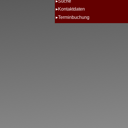
Suche
Kontaktdaten
Terminbuchung