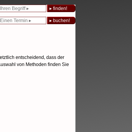
etztlich entscheidend, dass der
 Auswahl von Methoden finden Sie