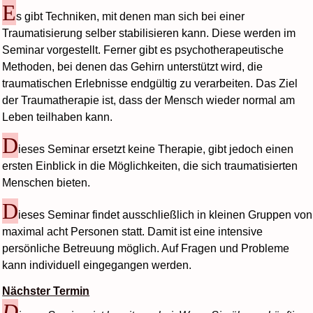
E
s gibt Techniken, mit denen man sich bei einer
Traumatisierung selber stabilisieren kann. Diese werden im
Seminar vorgestellt. Ferner gibt es psychotherapeutische
Methoden, bei denen das Gehirn unterstützt wird, die
traumatischen Erlebnisse endgültig zu verarbeiten. Das Ziel
der Traumatherapie ist, dass der Mensch wieder normal am
Leben teilhaben kann.
D
ieses Seminar ersetzt keine Therapie, gibt jedoch einen
ersten Einblick in die Möglichkeiten, die sich traumatisierten
Menschen bieten.
D
ieses Seminar findet ausschließlich in kleinen Gruppen von
maximal acht Personen statt. Damit ist eine intensive
persönliche Betreuung möglich. Auf Fragen und Probleme
kann individuell eingegangen werden.
Nächster Termin
D