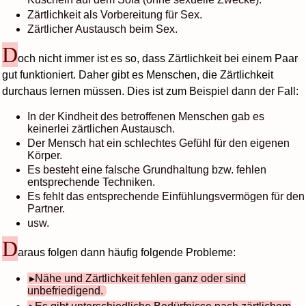
Zärtlichkeit als Vorbereitung für Sex.
Zärtlicher Austausch beim Sex.
D
och nicht immer ist es so, dass Zärtlichkeit bei einem Paar
gut funktioniert. Daher gibt es Menschen, die Zärtlichkeit
durchaus lernen müssen. Dies ist zum Beispiel dann der Fall:
In der Kindheit des betroffenen Menschen gab es
keinerlei zärtlichen Austausch.
Der Mensch hat ein schlechtes Gefühl für den eigenen
Körper.
Es besteht eine falsche Grundhaltung bzw. fehlen
entsprechende Techniken.
Es fehlt das entsprechende Einfühlungsvermögen für den
Partner.
usw.
D
araus folgen dann häufig folgende Probleme:
Nähe und Zärtlichkeit fehlen ganz oder sind
unbefriedigend.