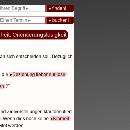
heit, Orientierungslosigkeit
an sich entscheiden soll. Bezüglich
l die
Beziehung lieber nur lose
en
?"
 Zielvorstellungen klar formuliert
). Wenn dies noch keine
Klarheit
itet werden.