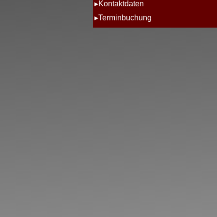
Kontaktdaten
Terminbuchung