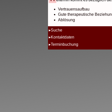
Vertrauensaufbau
Gute therapeutische Beziehu
Ablösung
Suche
Kontaktdaten
Terminbuchung