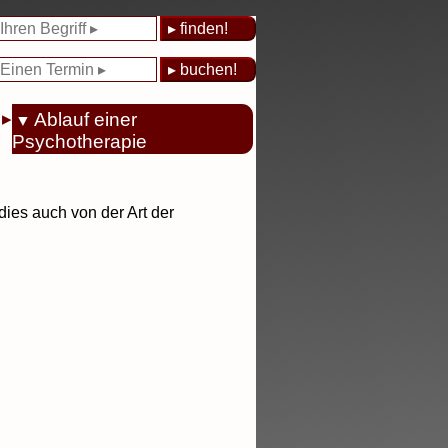
Ablauf einer
Psychotherapie
dies auch von der Art der