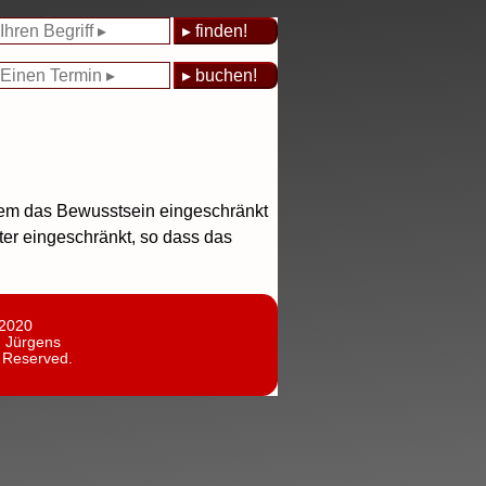
 dem das Bewusstsein eingeschränkt
er eingeschränkt, so dass das
 2020
n Jürgens
s Reserved.